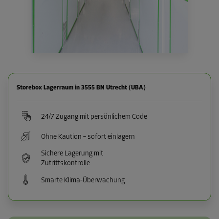
Storebox Lagerraum in 3555 BN Utrecht (UBA)
24/7 Zugang mit persönlichem Code
Ohne Kaution – sofort einlagern
Sichere Lagerung mit
Zutrittskontrolle
Smarte Klima-Überwachung