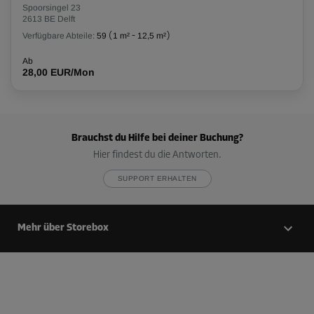
Spoorsingel 23
2613 BE Delft
Verfügbare Abteile:
59
(
1 m²
-
12,5 m²
)
Ab
28,00 EUR/Mon
Brauchst du Hilfe bei deiner Buchung?
Hier findest du die Antworten.
SUPPORT ERHALTEN
Mehr über Storebox