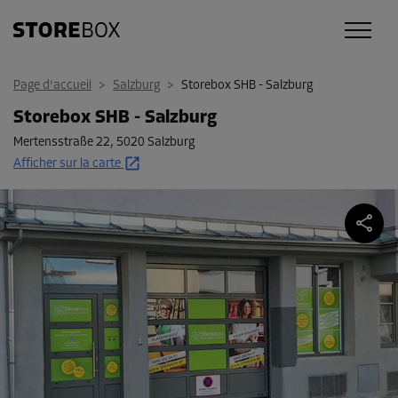
Page d'accueil
>
Salzburg
>
Storebox SHB - Salzburg
Storebox SHB - Salzburg
Mertensstraße 22
,
5020 Salzburg
Afficher sur la carte