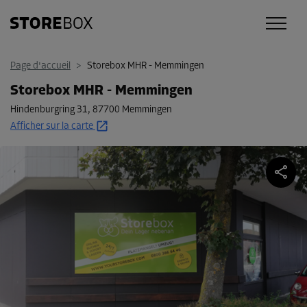
Page d'accueil
>
Storebox MHR - Memmingen
Storebox MHR - Memmingen
Hindenburgring 31
,
87700 Memmingen
Afficher sur la carte