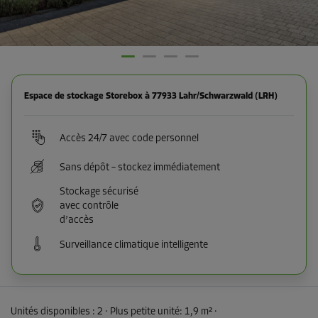
Espace de stockage Storebox à 77933 Lahr/Schwarzwald (LRH)
Accès 24/7 avec code personnel
Sans dépôt – stockez immédiatement
Stockage sécurisé
avec contrôle
d’accès
Surveillance climatique intelligente
Unités disponibles :
2
· Plus petite unité
:
1,9 m²
·