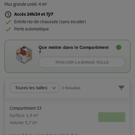
Plus grande unité
:
4 m²
Accès 24h/24 et 7j/7
Entrée rez-de-chaussée (sans escalier)
Porte automatique
Que mettre dans le Compartiment
?
TROUVER LA BONNE TAILLE
Toutes les tailles
2
Résultats
Compartiment 33
Surface: 1,9 m²
Volume: 5,7 m³