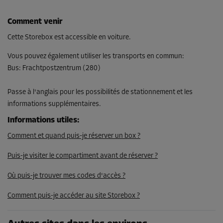
Comment venir
Cette Storebox est accessible en voiture.
Vous pouvez également utiliser les transports en commun
:
Bus
:
Frachtpostzentrum (280)
Passe à l'anglais pour les possibilités de stationnement et les
informations supplémentaires.
Informations utiles
:
Comment et quand puis-je réserver un box ?
Puis-je visiter le compartiment avant de réserver ?
Où puis-je trouver mes codes d'accès ?
Comment puis-je accéder au site Storebox ?