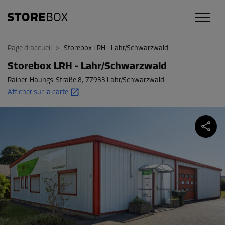
Page d'accueil
>
Storebox LRH - Lahr/Schwarzwald
Storebox LRH - Lahr/Schwarzwald
Rainer-Haungs-Straße 8
,
77933 Lahr/Schwarzwald
Afficher sur la carte