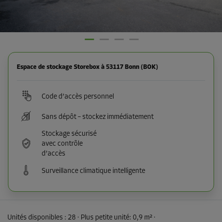
Espace de stockage Storebox à 53117 Bonn (BOK)
Code d’accès personnel
Sans dépôt – stockez immédiatement
Stockage sécurisé
avec contrôle
d’accès
Surveillance climatique intelligente
Unités disponibles :
28
· Plus petite unité
:
0,9 m²
·