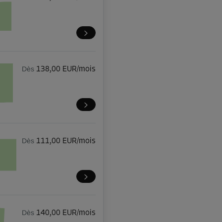
Dès
138,00 EUR/mois
Dès
111,00 EUR/mois
Dès
140,00 EUR/mois