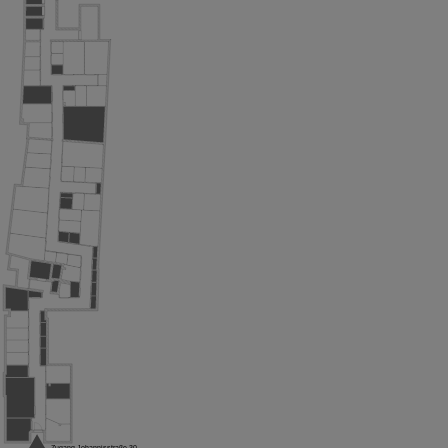
Zugang Johannisstraße 30