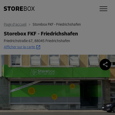
Page d'accueil
>
Storebox FKF - Friedrichshafen
Storebox FKF - Friedrichshafen
Friedrichstraße 67
,
88045 Friedrichshafen
Afficher sur la carte