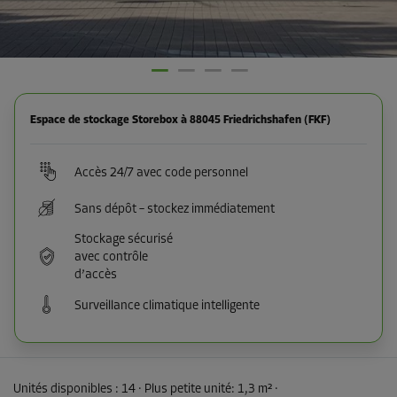
Espace de stockage Storebox à 88045 Friedrichshafen (FKF)
Accès 24/7 avec code personnel
Sans dépôt – stockez immédiatement
Stockage sécurisé
avec contrôle
d’accès
Surveillance climatique intelligente
Unités disponibles :
14
· Plus petite unité
:
1,3 m²
·