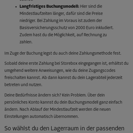
Langfristiges Buchungsmodell:
Hier sind die
Mindestlaufzeiten länger, dafür sind die Preise
niedriger. Bei Zahlung im Voraus ist zudem der
Basisversicherungsschutz von 2000 Euro inkludiert.
Zudem hast du die Möglichkeit, auf Rechnung zu
zahlen.
Im Zuge der Buchung legst du auch deine Zahlungsmethode fest.
Sobald deine erste Zahlung bei Storebox eingegangen ist, erhältst du
umgehend weitere Anweisungen, wie du deine Zugangscodes
freischalten kannst. Ab dann kannst du dein Lagerabteil jederzeit
betreten und nutzen.
Deine Bedürfnisse ändern sich? Kein Problem. Über dein
persönliches Konto kannst du dein Buchungsmodell ganz einfach
ändern. Nach Ablauf der Mindestlaufzeit werden die neuen
Einstellungen automatisch übernommen.
So wählst du den Lagerraum in der passenden