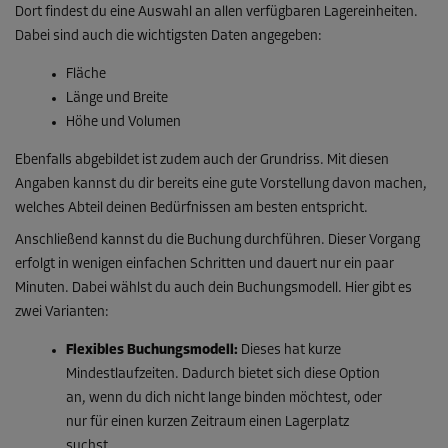
Dort findest du eine Auswahl an allen verfügbaren Lagereinheiten.
Dabei sind auch die wichtigsten Daten angegeben:
Fläche
Länge und Breite
Höhe und Volumen
Ebenfalls abgebildet ist zudem auch der Grundriss. Mit diesen
Angaben kannst du dir bereits eine gute Vorstellung davon machen,
welches Abteil deinen Bedürfnissen am besten entspricht.
Anschließend kannst du die Buchung durchführen. Dieser Vorgang
erfolgt in wenigen einfachen Schritten und dauert nur ein paar
Minuten. Dabei wählst du auch dein Buchungsmodell. Hier gibt es
zwei Varianten:
Flexibles Buchungsmodell:
Dieses hat kurze
Mindestlaufzeiten. Dadurch bietet sich diese Option
an, wenn du dich nicht lange binden möchtest, oder
nur für einen kurzen Zeitraum einen Lagerplatz
suchst.