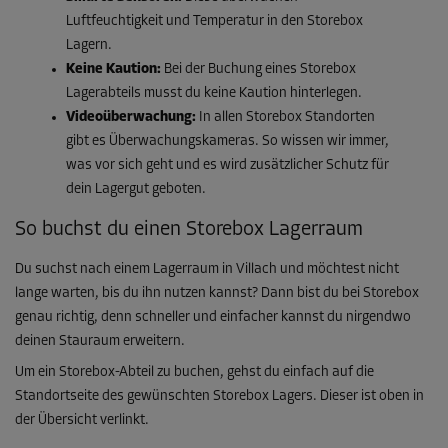
Luftfeuchtigkeit und Temperatur in den Storebox
Lagern.
Keine Kaution:
Bei der Buchung eines Storebox
Lagerabteils musst du keine Kaution hinterlegen.
Videoüberwachung:
In allen Storebox Standorten
gibt es Überwachungskameras. So wissen wir immer,
was vor sich geht und es wird zusätzlicher Schutz für
dein Lagergut geboten.
So buchst du einen Storebox Lagerraum
Du suchst nach einem Lagerraum in Villach und möchtest nicht
lange warten, bis du ihn nutzen kannst? Dann bist du bei Storebox
genau richtig, denn schneller und einfacher kannst du nirgendwo
deinen Stauraum erweitern.
Um ein Storebox-Abteil zu buchen, gehst du einfach auf die
Standortseite des gewünschten Storebox Lagers. Dieser ist oben in
der Übersicht verlinkt.