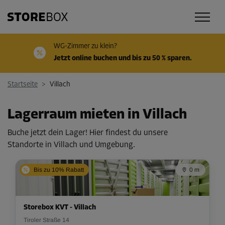
WG-Zimmer zu klein?
Jetzt online buchen und bis zu 50 % sparen.
Startseite
>
Villach
Lagerraum mieten in Villach
Buche jetzt dein Lager! Hier findest du unsere
Standorte in Villach und Umgebung.
Bis zu 10% Rabatt
0 m
Storebox KVT - Villach
Tiroler Straße 14