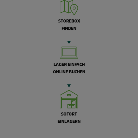
STOREBOX
FINDEN
LAGER EINFACH
ONLINE BUCHEN
SOFORT
EINLAGERN