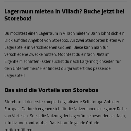
Lagerraum mieten in Villach? Buche jetzt bei
Storebox!
Du möchtest einen Lagerraum in Villach mieten? Dann lohnt sich ein
Blick auf das Angebot von Storebox. An zwei Standorten bieten wir
Lagerabteile in verschiedenen Größen. Diese kann man für
verschiedene Zwecke nutzen. Möchtest du einfach Platz im
Eigenheim schaffen? Oder suchst du nach Lagermöglichkeiten für
dein Unternehmen? Hier findest du garantiert das passende
Lagerabteil!
Das sind die Vorteile von Storebox
Storebox ist der erste komplett digitalisierte Selfstorage Anbieter
Europas. Dadurch ergeben sich für die Nutzer:innen eine ganze Reihe
von Vorteilen. So ist die Nutzung der Lagerräume besonders einfach,
intuitiv und komfortabel. Das ist auf folgende Gründe
zurückzuführen: