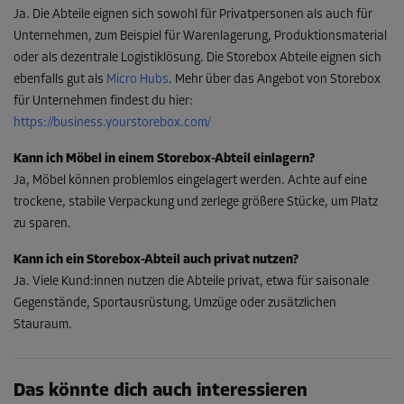
Ja. Die Abteile eignen sich sowohl für Privatpersonen als auch für
Unternehmen, zum Beispiel für Warenlagerung, Produktionsmaterial
oder als dezentrale Logistiklösung. Die Storebox Abteile eignen sich
ebenfalls gut als
Micro Hubs
. Mehr über das Angebot von Storebox
für Unternehmen findest du hier:
https://business.yourstorebox.com/
Kann ich Möbel in einem Storebox-Abteil einlagern?
Ja, Möbel können problemlos eingelagert werden. Achte auf eine
trockene, stabile Verpackung und zerlege größere Stücke, um Platz
zu sparen.
Kann ich ein Storebox-Abteil auch privat nutzen?
Ja. Viele Kund:innen nutzen die Abteile privat, etwa für saisonale
Gegenstände, Sportausrüstung, Umzüge oder zusätzlichen
Stauraum.
Das könnte dich auch interessieren