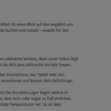
lltest du einen Blick auf das Angebot von
ile buchen und nutzen – sowohl für den
en zahlreiche Vorteile, denn unser Fokus liegt
du dich über zahlreiche Vorteile freuen:
 das Smartphone, das Tablet oder den
 vereinbaren und kannst dein Selfstorage
n! Die Storebox Lager liegen zentral in
ln, dem Auto oder sogar zu Fuß erreichen.
male Temperaturen vor. So ist dein