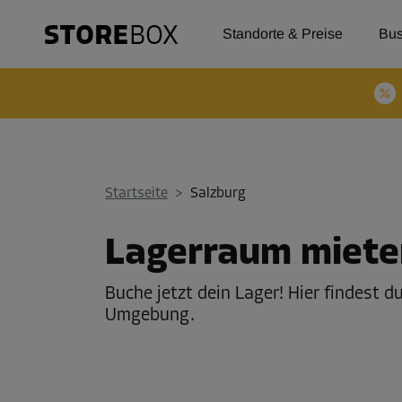
Standorte & Preise
Bus
Startseite
>
Salzburg
Lagerraum mieten
Buche jetzt dein Lager! Hier findest 
Umgebung.