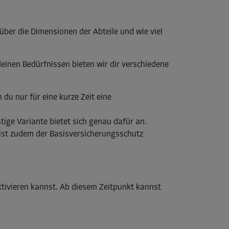
über die Dimensionen der Abteile und wie viel
einen Bedürfnissen bieten wir dir verschiedene
 du nur für eine kurze Zeit eine
tige Variante bietet sich genau dafür an.
 ist zudem der Basisversicherungsschutz
tivieren kannst. Ab diesem Zeitpunkt kannst